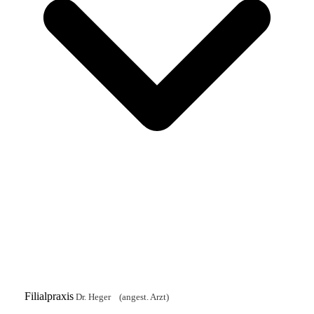
Filialpraxis
Dr. Heger (angest. Arzt)