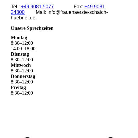
Tel.:
+49 9081 5077
Fax:
+49 9081
24300
Mail: info@frauenaerzte-schaich-
huebner.de
Unsere Sprechzeiten
Montag
8
:
30
–
12
:
00
14
:
00
–
18
:
00
Dienstag
8
:
30
–
12
:
00
Mittwoch
8
:
30
–
12
:
00
Donnerstag
8
:
30
–
12
:
00
Freitag
8
:
30
–
12
:
00