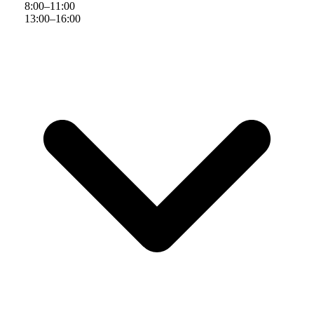
8
:
00
–
11
:
00
13
:
00
–
16
:
00