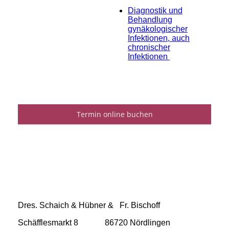
Diagnostik und
Behandlung
gynäkologischer
Infektionen, auch
chronischer
Infektionen
Dres. Schaich & Hübner & Fr. Bischoff
Schäfflesmarkt 8 86720 Nördlingen