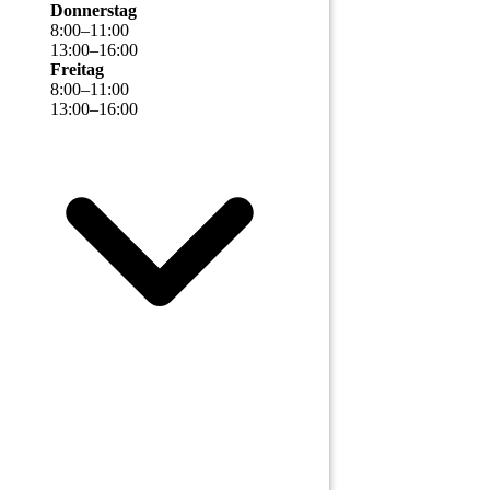
Donnerstag
8
:
00
–
11
:
00
13
:
00
–
16
:
00
Freitag
8
:
00
–
11
:
00
13
:
00
–
16
:
00