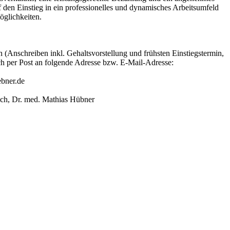
 den Einstieg in ein professionelles und dynamisches Arbeitsumfeld 
öglichkeiten.
(Anschreiben inkl. Gehaltsvorstellung und frühsten Einstiegstermin, 
h per Post an folgende Adresse bzw. E-Mail-Adresse:

ner.de 

ch, Dr. med. Mathias Hübner 
