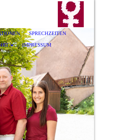
ATIONEN
SPRECHZEITEN
HRT
IMPRESSUM