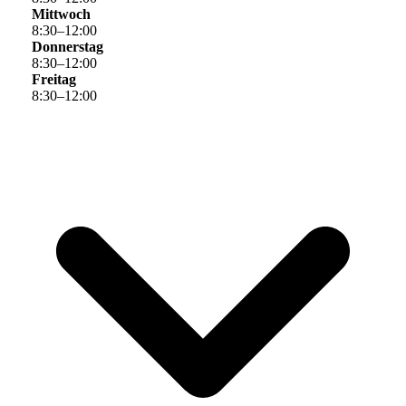
Mittwoch
8
:
30
–
12
:
00
Donnerstag
8
:
30
–
12
:
00
Freitag
8
:
30
–
12
:
00