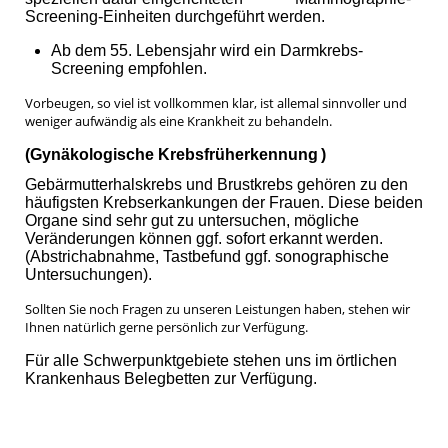
Screening-Einheiten durchgeführt werden.
Ab dem 55. Lebensjahr wird ein Darmkrebs-
Screening empfohlen.
Vorbeugen, so viel ist vollkommen klar, ist allemal sinnvoller und
weniger aufwändig als eine Krankheit zu behandeln.
(Gynäkologische Krebsfrüherkennung
)
Gebärmutterhalskrebs und Brustkrebs gehören zu den
häufigsten Krebserkankungen der Frauen. Diese beiden
Organe sind sehr gut zu untersuchen, mögliche
Veränderungen können ggf. sofort erkannt werden.
(Abstrichabnahme, Tastbefund ggf. sonographische
Untersuchungen).
Sollten Sie noch Fragen zu unseren Leistungen haben, stehen wir
Ihnen natürlich gerne persönlich zur Verfügung.
Für alle Schwerpunktgebiete stehen uns im örtlichen
Krankenhaus Belegbetten zur Verfügung.