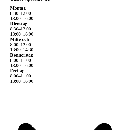
Montag
8
:
30
–
12
:
00
13
:
00
–
16
:
00
Dienstag
8
:
30
–
12
:
00
13
:
00
–
16
:
00
Mittwoch
8
:
00
–
12
:
00
13
:
00
–
14
:
30
Donnerstag
8
:
00
–
11
:
00
13
:
00
–
16
:
00
Freitag
8
:
00
–
11
:
00
13
:
00
–
16
:
00