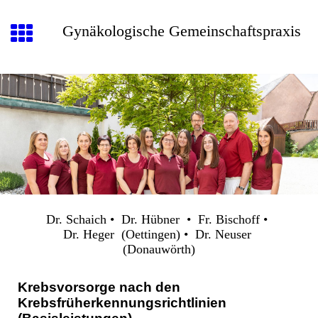
Gynäkologische Gemeinschaftspraxis
Dr. Schaich • Dr. Hübner • Fr. Bischoff •
Dr. Heger (Oettingen) • Dr. Neuser
(Donauwörth)
Krebsvorsorge nach den
Krebsfrüherkennungsrichtlinien