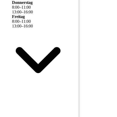
Donnerstag
8
:
00
–
11
:
00
13
:
00
–
16
:
00
Freitag
8
:
00
–
11
:
00
13
:
00
–
16
:
00