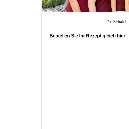
Dr. Schaich
Bestellen Sie Ihr Rezept gleich hier