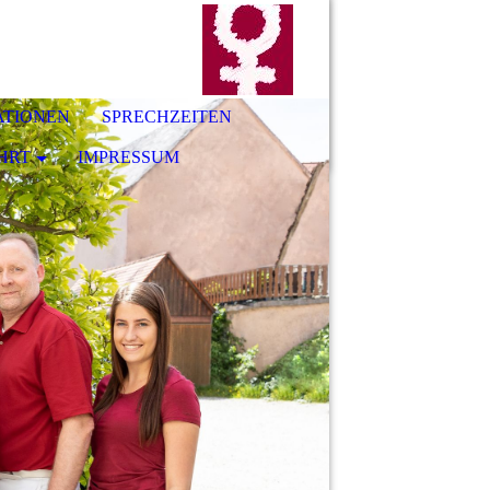
ATIONEN
SPRECHZEITEN
HRT
IMPRESSUM